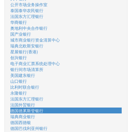
公开市场业务操作室
泰国泰华农民银行
法国东方汇理银行
华商银行
奥地利中央合作银行
国产业银行
城市商业银行资金清算中心
瑞典北欧斯安银行
星展银行(香港)
创兴银行
电子商业汇票系统处理中心
银行间市场清算所
美国建东银行
山口银行
比利时联合银行
永隆银行
法国东方汇理银行
法国外贸银行
德国德累斯登银行
瑞典商业银行
德国西德银
德国巴伐利亚州银行