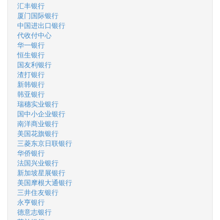
汇丰银行
厦门国际银行
中国进出口银行
代收付中心
华一银行
恒生银行
国友利银行
渣打银行
新韩银行
韩亚银行
瑞穗实业银行
国中小企业银行
南洋商业银行
美国花旗银行
三菱东京日联银行
华侨银行
法国兴业银行
新加坡星展银行
美国摩根大通银行
三井住友银行
永亨银行
德意志银行