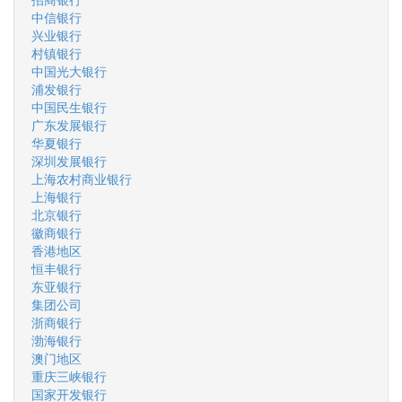
中信银行
兴业银行
村镇银行
中国光大银行
浦发银行
中国民生银行
广东发展银行
华夏银行
深圳发展银行
上海农村商业银行
上海银行
北京银行
徽商银行
香港地区
恒丰银行
东亚银行
集团公司
浙商银行
渤海银行
澳门地区
重庆三峡银行
国家开发银行