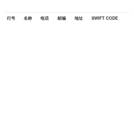
行号
名称
电话
邮编
地址
SWIFT CODE