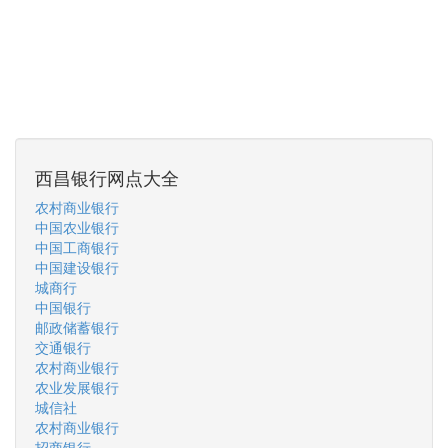
西昌银行网点大全
农村商业银行
中国农业银行
中国工商银行
中国建设银行
城商行
中国银行
邮政储蓄银行
交通银行
农村商业银行
农业发展银行
城信社
农村商业银行
招商银行