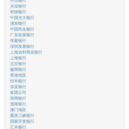
中信银行
兴业银行
村镇银行
中国光大银行
浦发银行
中国民生银行
广东发展银行
华夏银行
深圳发展银行
上海农村商业银行
上海银行
北京银行
徽商银行
香港地区
恒丰银行
东亚银行
集团公司
浙商银行
渤海银行
澳门地区
重庆三峡银行
国家开发银行
汇丰银行