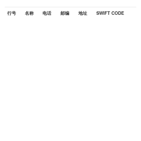
行号
名称
电话
邮编
地址
SWIFT CODE