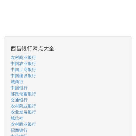
西昌银行网点大全
农村商业银行
中国农业银行
中国工商银行
中国建设银行
城商行
中国银行
邮政储蓄银行
交通银行
农村商业银行
农业发展银行
城信社
农村商业银行
招商银行