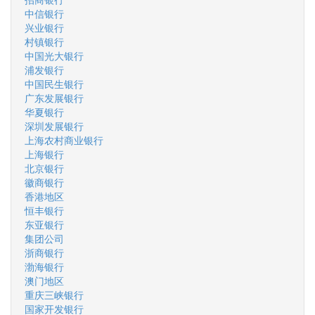
中信银行
兴业银行
村镇银行
中国光大银行
浦发银行
中国民生银行
广东发展银行
华夏银行
深圳发展银行
上海农村商业银行
上海银行
北京银行
徽商银行
香港地区
恒丰银行
东亚银行
集团公司
浙商银行
渤海银行
澳门地区
重庆三峡银行
国家开发银行