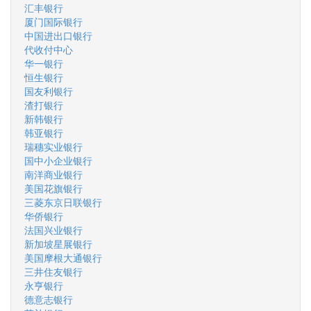
汇丰银行
厦门国际银行
中国进出口银行
代收付中心
华一银行
恒生银行
国友利银行
渣打银行
新韩银行
韩亚银行
瑞穗实业银行
国中小企业银行
南洋商业银行
美国花旗银行
三菱东京日联银行
华侨银行
法国兴业银行
新加坡星展银行
美国摩根大通银行
三井住友银行
永亨银行
德意志银行