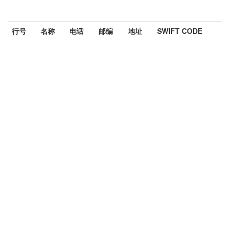
行号
名称
电话
邮编
地址
SWIFT CODE