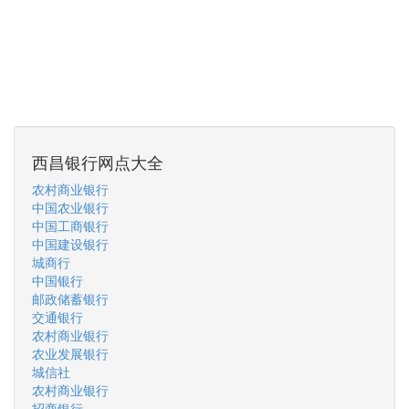
西昌银行网点大全
农村商业银行
中国农业银行
中国工商银行
中国建设银行
城商行
中国银行
邮政储蓄银行
交通银行
农村商业银行
农业发展银行
城信社
农村商业银行
招商银行