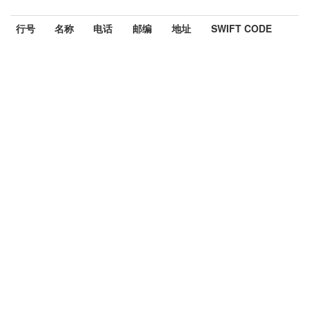
行号
名称
电话
邮编
地址
SWIFT CODE