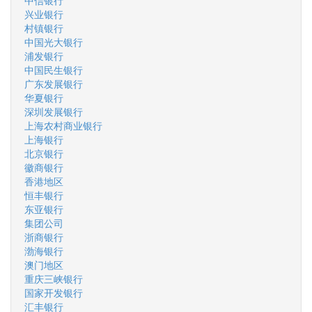
中信银行
兴业银行
村镇银行
中国光大银行
浦发银行
中国民生银行
广东发展银行
华夏银行
深圳发展银行
上海农村商业银行
上海银行
北京银行
徽商银行
香港地区
恒丰银行
东亚银行
集团公司
浙商银行
渤海银行
澳门地区
重庆三峡银行
国家开发银行
汇丰银行