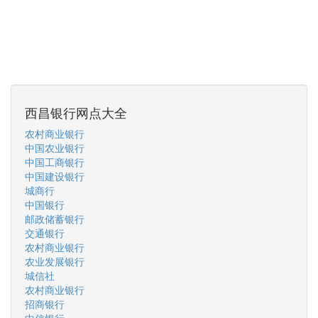
西昌银行网点大全
农村商业银行
中国农业银行
中国工商银行
中国建设银行
城商行
中国银行
邮政储蓄银行
交通银行
农村商业银行
农业发展银行
城信社
农村商业银行
招商银行