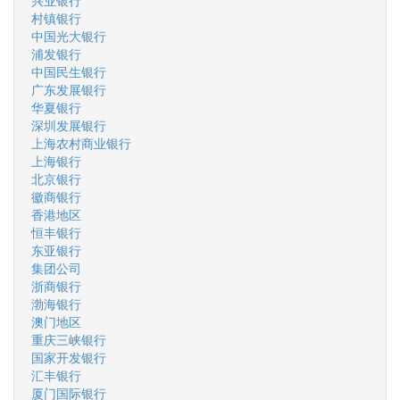
兴业银行
村镇银行
中国光大银行
浦发银行
中国民生银行
广东发展银行
华夏银行
深圳发展银行
上海农村商业银行
上海银行
北京银行
徽商银行
香港地区
恒丰银行
东亚银行
集团公司
浙商银行
渤海银行
澳门地区
重庆三峡银行
国家开发银行
汇丰银行
厦门国际银行