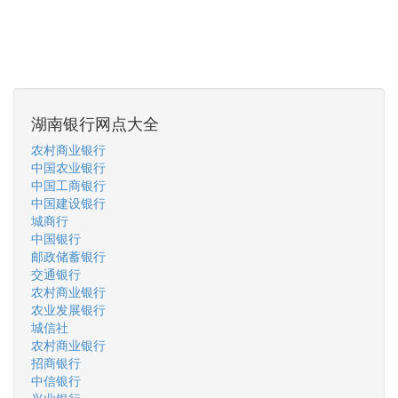
湖南银行网点大全
农村商业银行
中国农业银行
中国工商银行
中国建设银行
城商行
中国银行
邮政储蓄银行
交通银行
农村商业银行
农业发展银行
城信社
农村商业银行
招商银行
中信银行