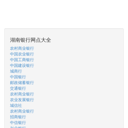
湖南银行网点大全
农村商业银行
中国农业银行
中国工商银行
中国建设银行
城商行
中国银行
邮政储蓄银行
交通银行
农村商业银行
农业发展银行
城信社
农村商业银行
招商银行
中信银行