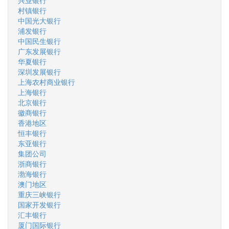
兴业银行
村镇银行
中国光大银行
浦发银行
中国民生银行
广东发展银行
华夏银行
深圳发展银行
上海农村商业银行
上海银行
北京银行
徽商银行
香港地区
恒丰银行
东亚银行
集团公司
浙商银行
渤海银行
澳门地区
重庆三峡银行
国家开发银行
汇丰银行
厦门国际银行