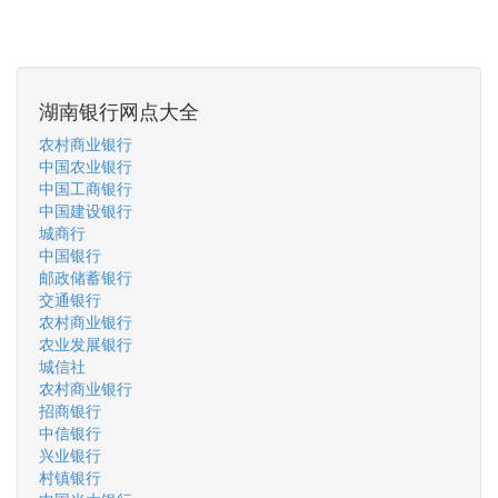
湖南银行网点大全
农村商业银行
中国农业银行
中国工商银行
中国建设银行
城商行
中国银行
邮政储蓄银行
交通银行
农村商业银行
农业发展银行
城信社
农村商业银行
招商银行
中信银行
兴业银行
村镇银行