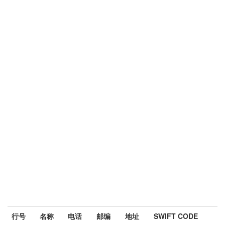
行号
名称
电话
邮编
地址
SWIFT CODE