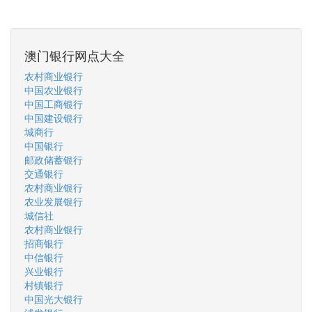
澳门银行网点大全
农村商业银行
中国农业银行
中国工商银行
中国建设银行
城商行
中国银行
邮政储蓄银行
交通银行
农村商业银行
农业发展银行
城信社
农村商业银行
招商银行
中信银行
兴业银行
村镇银行
中国光大银行