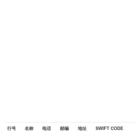
行号
名称
电话
邮编
地址
SWIFT CODE