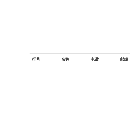
行号
名称
电话
邮编