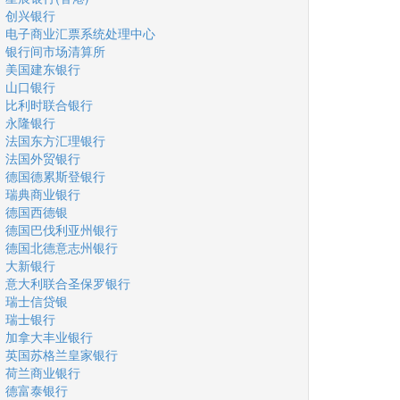
创兴银行
电子商业汇票系统处理中心
银行间市场清算所
美国建东银行
山口银行
比利时联合银行
永隆银行
法国东方汇理银行
法国外贸银行
德国德累斯登银行
瑞典商业银行
德国西德银
德国巴伐利亚州银行
德国北德意志州银行
大新银行
意大利联合圣保罗银行
瑞士信贷银
瑞士银行
加拿大丰业银行
英国苏格兰皇家银行
荷兰商业银行
德富泰银行