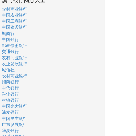
农村商业银行
中国农业银行
中国工商银行
中国建设银行
城商行
中国银行
邮政储蓄银行
交通银行
农村商业银行
农业发展银行
城信社
农村商业银行
招商银行
中信银行
兴业银行
村镇银行
中国光大银行
浦发银行
中国民生银行
广东发展银行
华夏银行