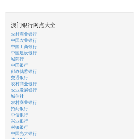
澳门银行网点大全
农村商业银行
中国农业银行
中国工商银行
中国建设银行
城商行
中国银行
邮政储蓄银行
交通银行
农村商业银行
农业发展银行
城信社
农村商业银行
招商银行
中信银行
兴业银行
村镇银行
中国光大银行