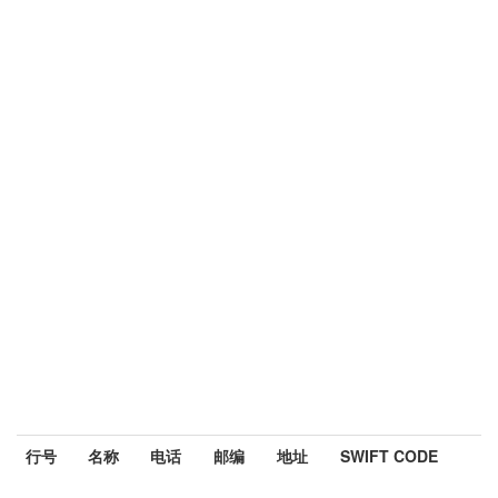
行号
名称
电话
邮编
地址
SWIFT CODE