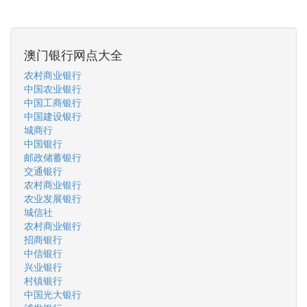
澳门银行网点大全
农村商业银行
中国农业银行
中国工商银行
中国建设银行
城商行
中国银行
邮政储蓄银行
交通银行
农村商业银行
农业发展银行
城信社
农村商业银行
招商银行
中信银行
兴业银行
村镇银行
中国光大银行