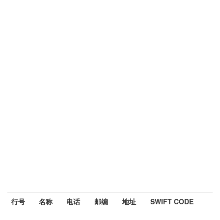
行号
名称
电话
邮编
地址
SWIFT CODE