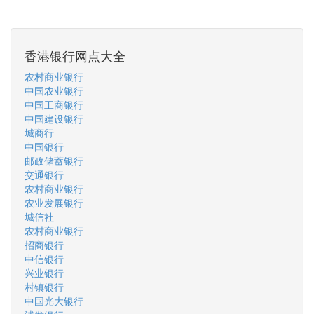
香港银行网点大全
农村商业银行
中国农业银行
中国工商银行
中国建设银行
城商行
中国银行
邮政储蓄银行
交通银行
农村商业银行
农业发展银行
城信社
农村商业银行
招商银行
中信银行
兴业银行
村镇银行
中国光大银行