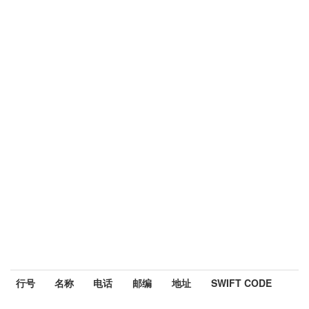
行号
名称
电话
邮编
地址
SWIFT CODE