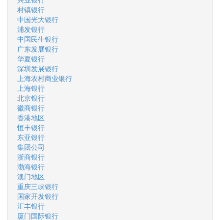
村镇银行
中国光大银行
浦发银行
中国民生银行
广东发展银行
华夏银行
深圳发展银行
上海农村商业银行
上海银行
北京银行
徽商银行
香港地区
恒丰银行
东亚银行
集团公司
浙商银行
渤海银行
澳门地区
重庆三峡银行
国家开发银行
汇丰银行
厦门国际银行