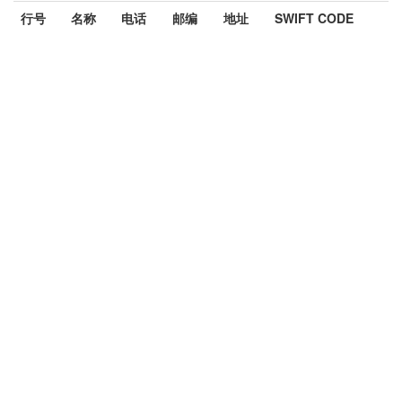
行号
名称
电话
邮编
地址
SWIFT CODE