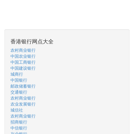
香港银行网点大全
农村商业银行
中国农业银行
中国工商银行
中国建设银行
城商行
中国银行
邮政储蓄银行
交通银行
农村商业银行
农业发展银行
城信社
农村商业银行
招商银行
中信银行
兴业银行