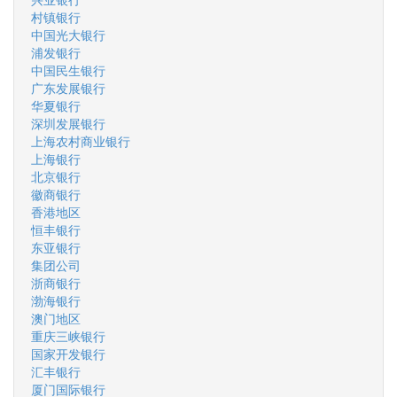
村镇银行
中国光大银行
浦发银行
中国民生银行
广东发展银行
华夏银行
深圳发展银行
上海农村商业银行
上海银行
北京银行
徽商银行
香港地区
恒丰银行
东亚银行
集团公司
浙商银行
渤海银行
澳门地区
重庆三峡银行
国家开发银行
汇丰银行
厦门国际银行