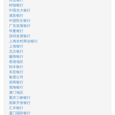
村镇银行
中国光大银行
浦发银行
中国民生银行
广东发展银行
华夏银行
深圳发展银行
上海农村商业银行
上海银行
北京银行
徽商银行
香港地区
恒丰银行
东亚银行
集团公司
浙商银行
渤海银行
澳门地区
重庆三峡银行
国家开发银行
汇丰银行
厦门国际银行