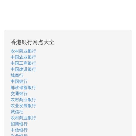
香港银行网点大全
农村商业银行
中国农业银行
中国工商银行
中国建设银行
城商行
中国银行
邮政储蓄银行
交通银行
农村商业银行
农业发展银行
城信社
农村商业银行
招商银行
中信银行
兴业银行