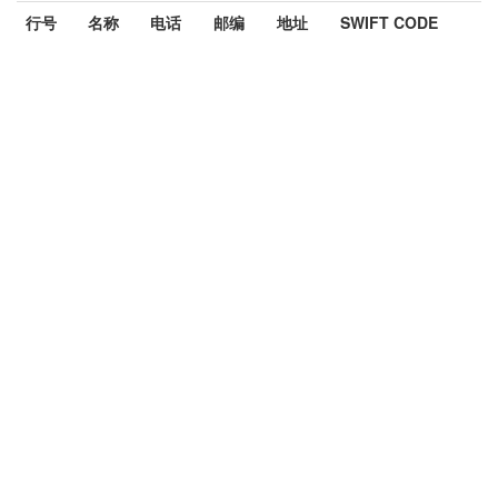
行号
名称
电话
邮编
地址
SWIFT CODE