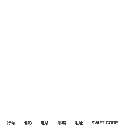
行号
名称
电话
邮编
地址
SWIFT CODE