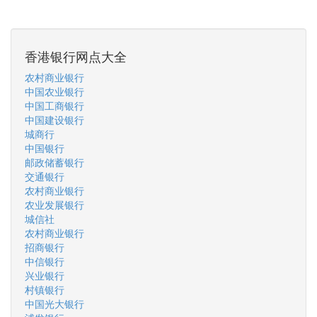
香港银行网点大全
农村商业银行
中国农业银行
中国工商银行
中国建设银行
城商行
中国银行
邮政储蓄银行
交通银行
农村商业银行
农业发展银行
城信社
农村商业银行
招商银行
中信银行
兴业银行
村镇银行
中国光大银行