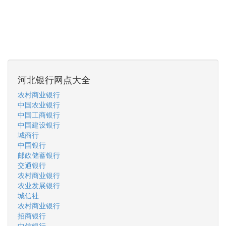
河北银行网点大全
农村商业银行
中国农业银行
中国工商银行
中国建设银行
城商行
中国银行
邮政储蓄银行
交通银行
农村商业银行
农业发展银行
城信社
农村商业银行
招商银行
中信银行