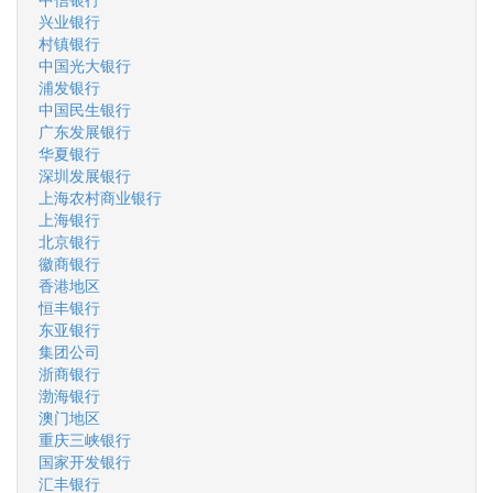
兴业银行
村镇银行
中国光大银行
浦发银行
中国民生银行
广东发展银行
华夏银行
深圳发展银行
上海农村商业银行
上海银行
北京银行
徽商银行
香港地区
恒丰银行
东亚银行
集团公司
浙商银行
渤海银行
澳门地区
重庆三峡银行
国家开发银行
汇丰银行