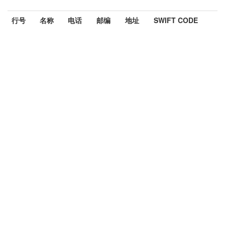
行号
名称
电话
邮编
地址
SWIFT CODE