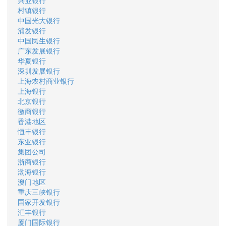
兴业银行
村镇银行
中国光大银行
浦发银行
中国民生银行
广东发展银行
华夏银行
深圳发展银行
上海农村商业银行
上海银行
北京银行
徽商银行
香港地区
恒丰银行
东亚银行
集团公司
浙商银行
渤海银行
澳门地区
重庆三峡银行
国家开发银行
汇丰银行
厦门国际银行