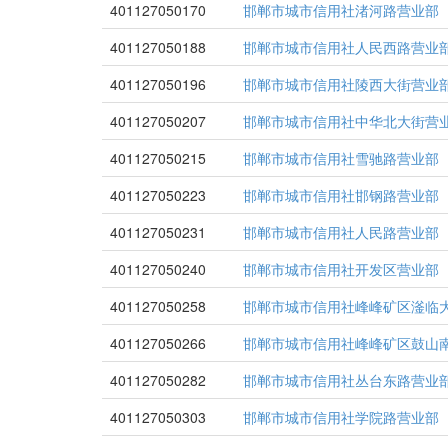
401127050170
邯郸市城市信用社渚河路营业部
401127050188
邯郸市城市信用社人民西路营业
401127050196
邯郸市城市信用社陵西大街营业
401127050207
邯郸市城市信用社中华北大街营
401127050215
邯郸市城市信用社雪驰路营业部
401127050223
邯郸市城市信用社邯钢路营业部
401127050231
邯郸市城市信用社人民路营业部
401127050240
邯郸市城市信用社开发区营业部
401127050258
邯郸市城市信用社峰峰矿区滏临
401127050266
邯郸市城市信用社峰峰矿区鼓山
401127050282
邯郸市城市信用社丛台东路营业
401127050303
邯郸市城市信用社学院路营业部