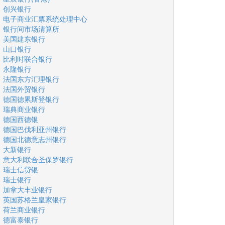
创兴银行
电子商业汇票系统处理中心
银行间市场清算所
美国建东银行
山口银行
比利时联合银行
永隆银行
法国东方汇理银行
法国外贸银行
德国德累斯登银行
瑞典商业银行
德国西德银
德国巴伐利亚州银行
德国北德意志州银行
大新银行
意大利联合圣保罗银行
瑞士信贷银
瑞士银行
加拿大丰业银行
英国苏格兰皇家银行
荷兰商业银行
德富泰银行