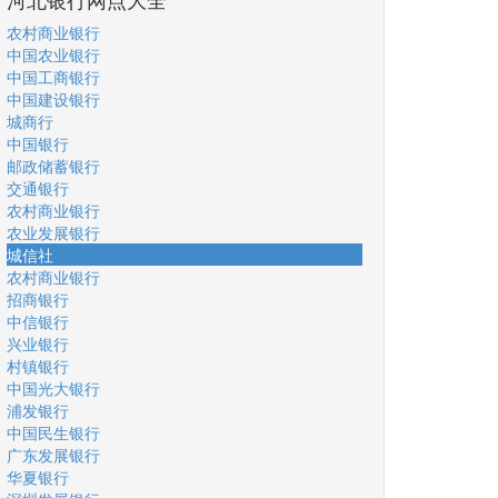
农村商业银行
中国农业银行
中国工商银行
中国建设银行
城商行
中国银行
邮政储蓄银行
交通银行
农村商业银行
农业发展银行
城信社
农村商业银行
招商银行
中信银行
兴业银行
村镇银行
中国光大银行
浦发银行
中国民生银行
广东发展银行
华夏银行