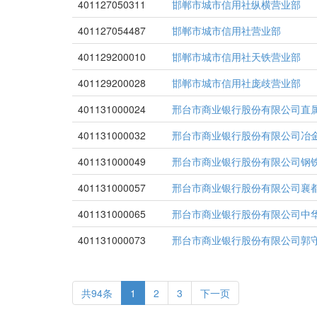
401127050311
邯郸市城市信用社纵横营业部
401127054487
邯郸市城市信用社营业部
401129200010
邯郸市城市信用社天铁营业部
401129200028
邯郸市城市信用社庞歧营业部
401131000024
邢台市商业银行股份有限公司直
401131000032
邢台市商业银行股份有限公司冶
401131000049
邢台市商业银行股份有限公司钢
401131000057
邢台市商业银行股份有限公司襄
401131000065
邢台市商业银行股份有限公司中
401131000073
邢台市商业银行股份有限公司郭
共94条
1
2
3
下一页