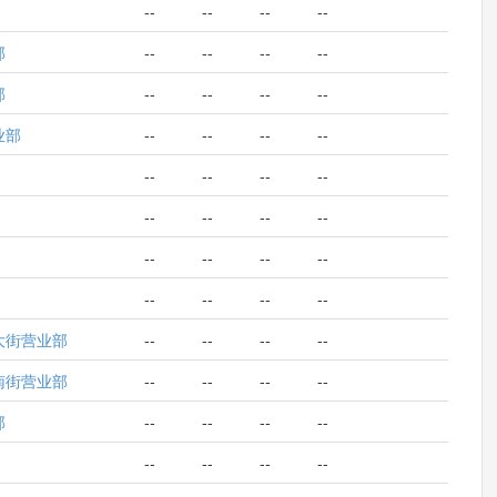
--
--
--
--
部
--
--
--
--
部
--
--
--
--
业部
--
--
--
--
--
--
--
--
--
--
--
--
--
--
--
--
--
--
--
--
大街营业部
--
--
--
--
南街营业部
--
--
--
--
部
--
--
--
--
--
--
--
--