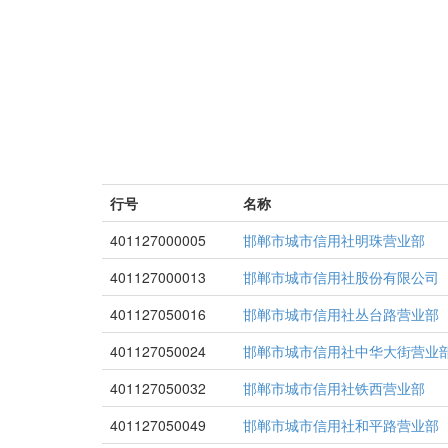
行号
名称
401127000005
邯郸市城市信用社明珠营业部
401127000013
邯郸市城市信用社股份有限公司
401127050016
邯郸市城市信用社丛台路营业部
401127050024
邯郸市城市信用社中华大街营业
401127050032
邯郸市城市信用社铁西营业部
401127050049
邯郸市城市信用社和平路营业部