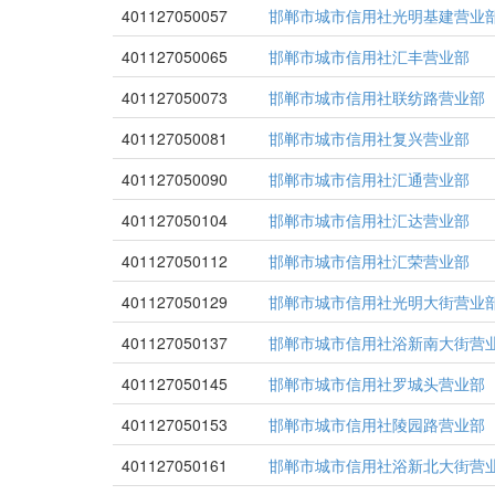
401127050057
邯郸市城市信用社光明基建营业
401127050065
邯郸市城市信用社汇丰营业部
401127050073
邯郸市城市信用社联纺路营业部
401127050081
邯郸市城市信用社复兴营业部
401127050090
邯郸市城市信用社汇通营业部
401127050104
邯郸市城市信用社汇达营业部
401127050112
邯郸市城市信用社汇荣营业部
401127050129
邯郸市城市信用社光明大街营业
401127050137
邯郸市城市信用社浴新南大街营
401127050145
邯郸市城市信用社罗城头营业部
401127050153
邯郸市城市信用社陵园路营业部
401127050161
邯郸市城市信用社浴新北大街营