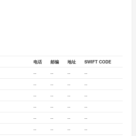
电话
邮编
地址
SWIFT CODE
--
--
--
--
--
--
--
--
--
--
--
--
--
--
--
--
--
--
--
--
--
--
--
--