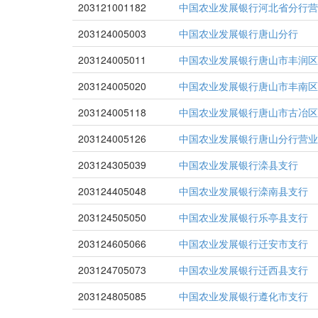
203121001182
中国农业发展银行河北省分行营
203124005003
中国农业发展银行唐山分行
203124005011
中国农业发展银行唐山市丰润区
203124005020
中国农业发展银行唐山市丰南区
203124005118
中国农业发展银行唐山市古冶区
203124005126
中国农业发展银行唐山分行营业
203124305039
中国农业发展银行滦县支行
203124405048
中国农业发展银行滦南县支行
203124505050
中国农业发展银行乐亭县支行
203124605066
中国农业发展银行迁安市支行
203124705073
中国农业发展银行迁西县支行
203124805085
中国农业发展银行遵化市支行