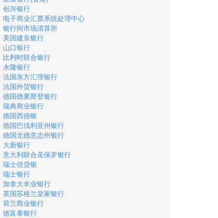
创兴银行
电子商业汇票系统处理中心
银行间市场清算所
美国建东银行
山口银行
比利时联合银行
永隆银行
法国东方汇理银行
法国外贸银行
德国德累斯登银行
瑞典商业银行
德国西德银
德国巴伐利亚州银行
德国北德意志州银行
大新银行
意大利联合圣保罗银行
瑞士信贷银
瑞士银行
加拿大丰业银行
英国苏格兰皇家银行
荷兰商业银行
德富泰银行