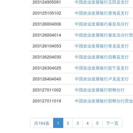
203124905091
中国农业发展银行玉田县支行
203125105102
中国农业发展银行唐海县支行
203126004006
中国农业发展银行秦皇岛分行
203126004014
中国农业发展银行秦皇岛分行营
203126104053
中国农业发展银行青龙县支行
203126204030
中国农业发展银行昌黎县支行
203126304025
中国农业发展银行抚宁县支行
203126404040
中国农业发展银行卢龙县支行
203127011002
中国农业发展银行邯郸分行
203127011019
中国农业发展银行邯郸分行营业
共164条
1
2
3
4
5
下一页