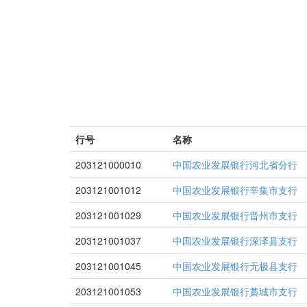
行号
名称
203121000010
中国农业发展银行河北省分行
203121001012
中国农业发展银行辛集市支行
203121001029
中国农业发展银行晋州市支行
203121001037
中国农业发展银行深泽县支行
203121001045
中国农业发展银行无极县支行
203121001053
中国农业发展银行藁城市支行