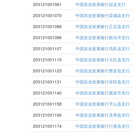
203121001061
中国农业发展银行赵县支行
203121001070
中国农业发展银行栾城县支行
203121001088
中国农业发展银行正定县支行
203121001096
中国农业发展银行新乐市支行
203121001107
中国农业发展银行高邑县支行
203121001115
中国农业发展银行元氏县支行
203121001123
中国农业发展银行赞皇县支行
203121001131
中国农业发展银行井陉县支行
203121001140
中国农业发展银行鹿泉市支行
203121001158
中国农业发展银行平山县支行
203121001166
中国农业发展银行灵寿县支行
203121001174
中国农业发展银行行唐县支行