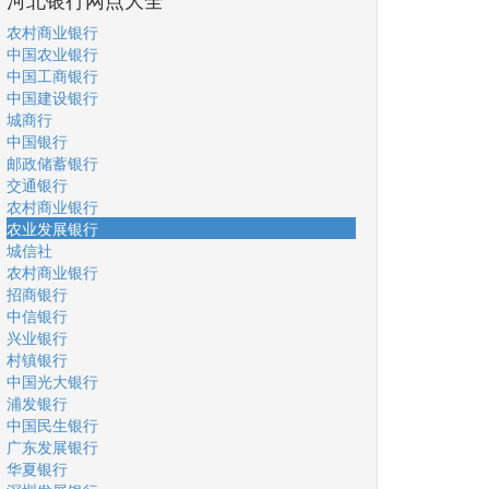
农村商业银行
中国农业银行
中国工商银行
中国建设银行
城商行
中国银行
邮政储蓄银行
交通银行
农村商业银行
农业发展银行
城信社
农村商业银行
招商银行
中信银行
兴业银行
村镇银行
中国光大银行
浦发银行
中国民生银行
广东发展银行
华夏银行