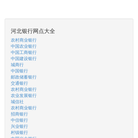
河北银行网点大全
农村商业银行
中国农业银行
中国工商银行
中国建设银行
城商行
中国银行
邮政储蓄银行
交通银行
农村商业银行
农业发展银行
城信社
农村商业银行
招商银行
中信银行
兴业银行
村镇银行