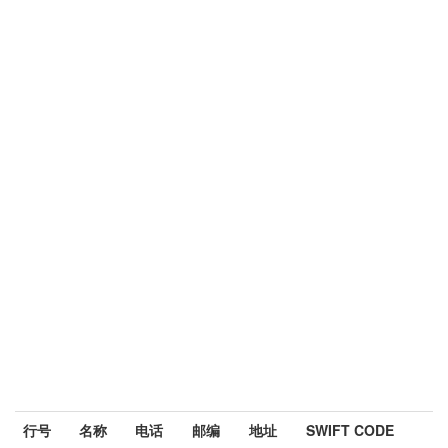
行号
名称
电话
邮编
地址
SWIFT CODE