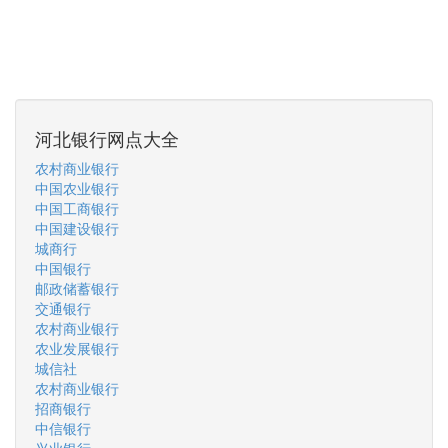
河北银行网点大全
农村商业银行
中国农业银行
中国工商银行
中国建设银行
城商行
中国银行
邮政储蓄银行
交通银行
农村商业银行
农业发展银行
城信社
农村商业银行
招商银行
中信银行