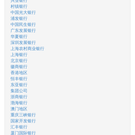
兴业银行
村镇银行
中国光大银行
浦发银行
中国民生银行
广东发展银行
华夏银行
深圳发展银行
上海农村商业银行
上海银行
北京银行
徽商银行
香港地区
恒丰银行
东亚银行
集团公司
浙商银行
渤海银行
澳门地区
重庆三峡银行
国家开发银行
汇丰银行
厦门国际银行