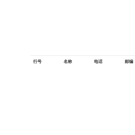
行号
名称
电话
邮编