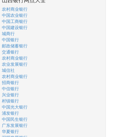
农村商业银行
中国农业银行
中国工商银行
中国建设银行
城商行
中国银行
邮政储蓄银行
交通银行
农村商业银行
农业发展银行
城信社
农村商业银行
招商银行
中信银行
兴业银行
村镇银行
中国光大银行
浦发银行
中国民生银行
广东发展银行
华夏银行