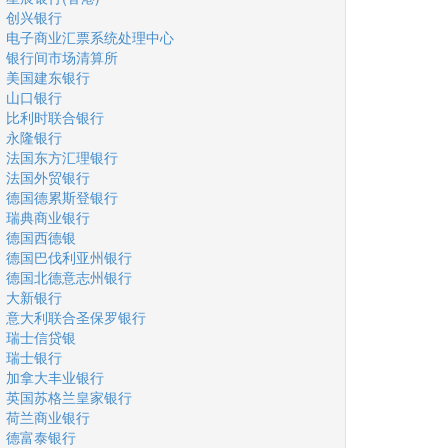
创兴银行
电子商业汇票系统处理中心
银行间市场清算所
美国建东银行
山口银行
比利时联合银行
永隆银行
法国东方汇理银行
法国外贸银行
德国德累斯登银行
瑞典商业银行
德国西德银
德国巴伐利亚州银行
德国北德意志州银行
大新银行
意大利联合圣保罗银行
瑞士信贷银
瑞士银行
加拿大丰业银行
英国苏格兰皇家银行
荷兰商业银行
德富泰银行