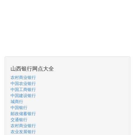
山西银行网点大全
农村商业银行
中国农业银行
中国工商银行
中国建设银行
城商行
中国银行
邮政储蓄银行
交通银行
农村商业银行
农业发展银行