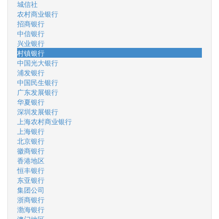
城信社
农村商业银行
招商银行
中信银行
兴业银行
村镇银行
中国光大银行
浦发银行
中国民生银行
广东发展银行
华夏银行
深圳发展银行
上海农村商业银行
上海银行
北京银行
徽商银行
香港地区
恒丰银行
东亚银行
集团公司
浙商银行
渤海银行