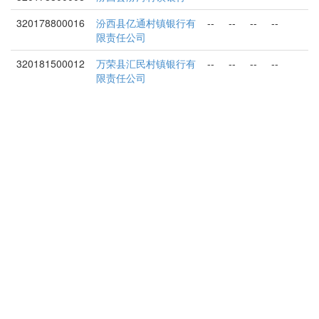
320178800016
汾西县亿通村镇银行有
--
--
--
--
限责任公司
320181500012
万荣县汇民村镇银行有
--
--
--
--
限责任公司