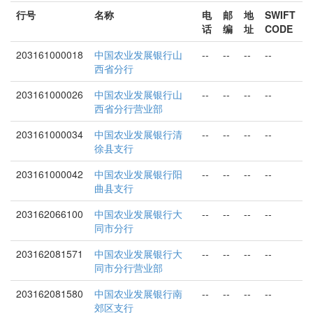
行号
名称
电
邮
地
SWIFT
话
编
址
CODE
203161000018
中国农业发展银行山
--
--
--
--
西省分行
203161000026
中国农业发展银行山
--
--
--
--
西省分行营业部
203161000034
中国农业发展银行清
--
--
--
--
徐县支行
203161000042
中国农业发展银行阳
--
--
--
--
曲县支行
203162066100
中国农业发展银行大
--
--
--
--
同市分行
203162081571
中国农业发展银行大
--
--
--
--
同市分行营业部
203162081580
中国农业发展银行南
--
--
--
--
郊区支行