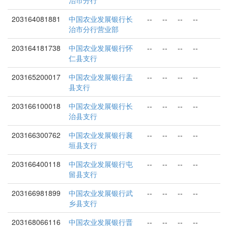
治市分行
203164081881
中国农业发展银行长
--
--
--
--
治市分行营业部
203164181738
中国农业发展银行怀
--
--
--
--
仁县支行
203165200017
中国农业发展银行盂
--
--
--
--
县支行
203166100018
中国农业发展银行长
--
--
--
--
治县支行
203166300762
中国农业发展银行襄
--
--
--
--
垣县支行
203166400118
中国农业发展银行屯
--
--
--
--
留县支行
203166981899
中国农业发展银行武
--
--
--
--
乡县支行
203168066116
中国农业发展银行晋
--
--
--
--