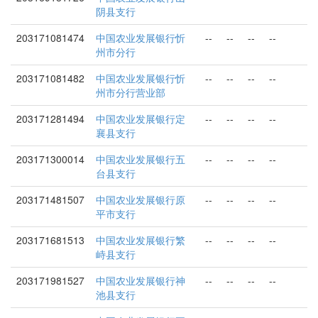
阴县支行
203171081474
中国农业发展银行忻
--
--
--
--
州市分行
203171081482
中国农业发展银行忻
--
--
--
--
州市分行营业部
203171281494
中国农业发展银行定
--
--
--
--
襄县支行
203171300014
中国农业发展银行五
--
--
--
--
台县支行
203171481507
中国农业发展银行原
--
--
--
--
平市支行
203171681513
中国农业发展银行繁
--
--
--
--
峙县支行
203171981527
中国农业发展银行神
--
--
--
--
池县支行