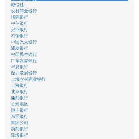
城信社
农村商业银行
招商银行
中信银行
兴业银行
村镇银行
中国光大银行
浦发银行
中国民生银行
广东发展银行
华夏银行
深圳发展银行
上海农村商业银行
上海银行
北京银行
徽商银行
香港地区
恒丰银行
东亚银行
集团公司
浙商银行
渤海银行