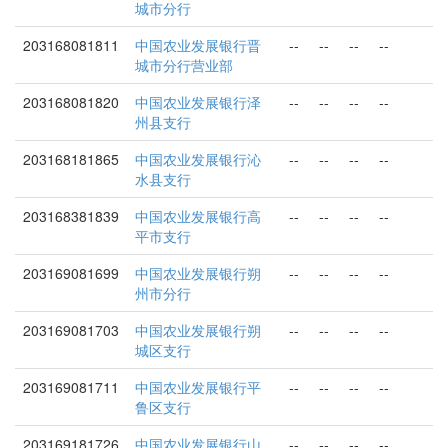
城市分行
203168081811
中国农业发展银行晋
--
--
--
--
城市分行营业部
203168081820
中国农业发展银行泽
--
--
--
--
州县支行
203168181865
中国农业发展银行沁
--
--
--
--
水县支行
203168381839
中国农业发展银行高
--
--
--
--
平市支行
203169081699
中国农业发展银行朔
--
--
--
--
州市分行
203169081703
中国农业发展银行朔
--
--
--
--
城区支行
203169081711
中国农业发展银行平
--
--
--
--
鲁区支行
203169181726
中国农业发展银行山
--
--
--
--