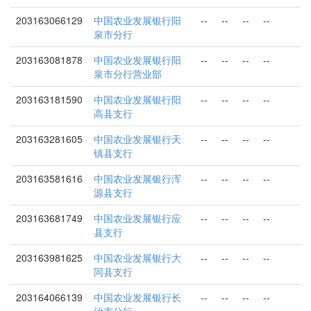
203163066129
中国农业发展银行阳
--
--
--
--
泉市分行
203163081878
中国农业发展银行阳
--
--
--
--
泉市分行营业部
203163181590
中国农业发展银行阳
--
--
--
--
高县支行
203163281605
中国农业发展银行天
--
--
--
--
镇县支行
203163581616
中国农业发展银行浑
--
--
--
--
源县支行
203163681749
中国农业发展银行应
--
--
--
--
县支行
203163981625
中国农业发展银行大
--
--
--
--
同县支行
203164066139
中国农业发展银行长
--
--
--
--