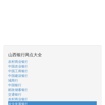
山西银行网点大全
农村商业银行
中国农业银行
中国工商银行
中国建设银行
城商行
中国银行
邮政储蓄银行
交通银行
农村商业银行
农业发展银行