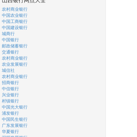
农村商业银行
中国农业银行
中国工商银行
中国建设银行
城商行
中国银行
邮政储蓄银行
交通银行
农村商业银行
农业发展银行
城信社
农村商业银行
招商银行
中信银行
兴业银行
村镇银行
中国光大银行
浦发银行
中国民生银行
广东发展银行
华夏银行