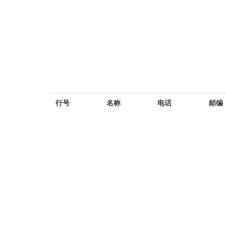
行号
名称
电话
邮编