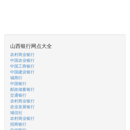
山西银行网点大全
农村商业银行
中国农业银行
中国工商银行
中国建设银行
城商行
中国银行
邮政储蓄银行
交通银行
农村商业银行
农业发展银行
城信社
农村商业银行
招商银行
中信银行