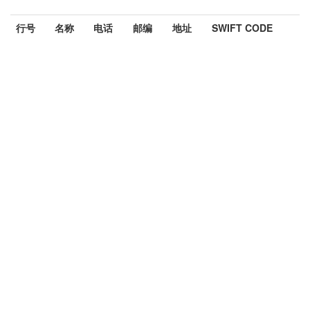
行号
名称
电话
邮编
地址
SWIFT CODE