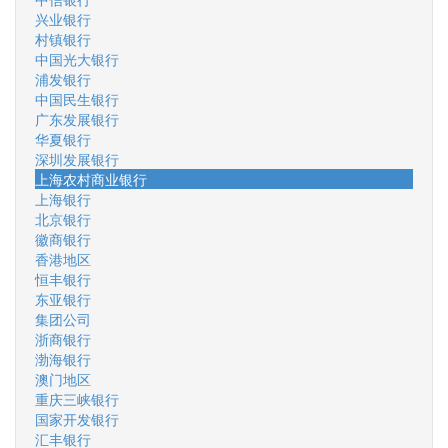
兴业银行
村镇银行
中国光大银行
浦发银行
中国民生银行
广东发展银行
华夏银行
深圳发展银行
上海农村商业银行
上海银行
北京银行
徽商银行
香港地区
恒丰银行
东亚银行
集团公司
浙商银行
渤海银行
澳门地区
重庆三峡银行
国家开发银行
汇丰银行