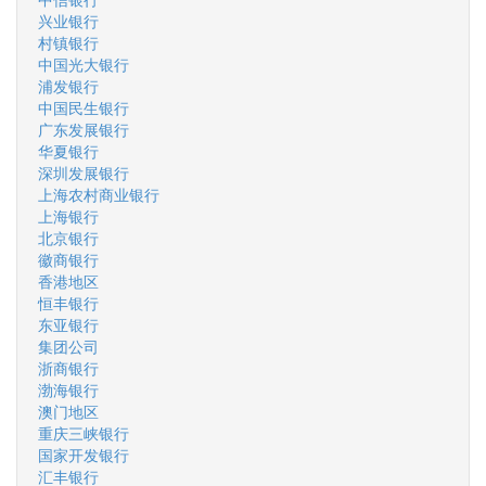
兴业银行
村镇银行
中国光大银行
浦发银行
中国民生银行
广东发展银行
华夏银行
深圳发展银行
上海农村商业银行
上海银行
北京银行
徽商银行
香港地区
恒丰银行
东亚银行
集团公司
浙商银行
渤海银行
澳门地区
重庆三峡银行
国家开发银行
汇丰银行