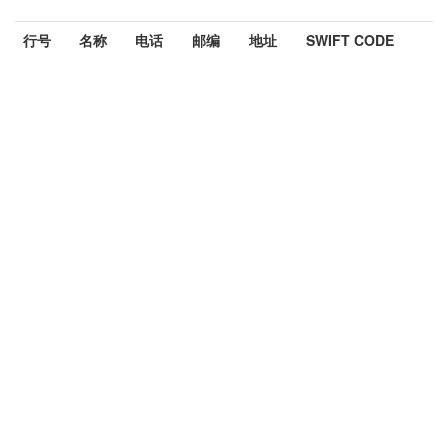
行号
名称
电话
邮编
地址
SWIFT CODE