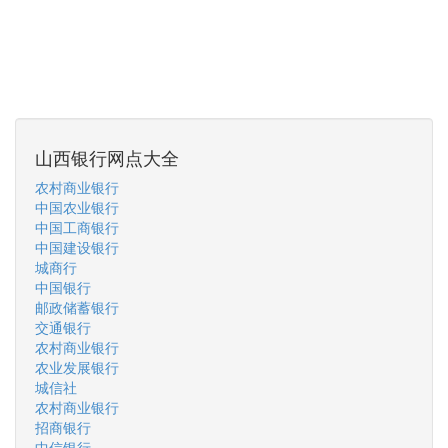
山西银行网点大全
农村商业银行
中国农业银行
中国工商银行
中国建设银行
城商行
中国银行
邮政储蓄银行
交通银行
农村商业银行
农业发展银行
城信社
农村商业银行
招商银行
中信银行