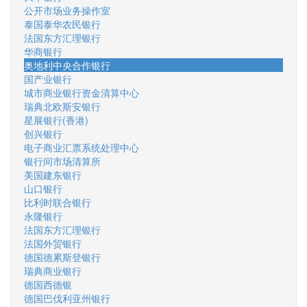
公开市场业务操作室
泰国泰华农民银行
法国东方汇理银行
华商银行
奥地利中央合作银行
国产业银行
城市商业银行资金清算中心
瑞典北欧斯安银行
星展银行(香港)
创兴银行
电子商业汇票系统处理中心
银行间市场清算所
美国建东银行
山口银行
比利时联合银行
永隆银行
法国东方汇理银行
法国外贸银行
德国德累斯登银行
瑞典商业银行
德国西德银
德国巴伐利亚州银行