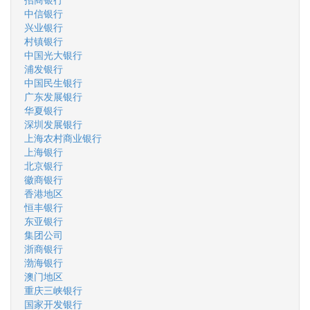
中信银行
兴业银行
村镇银行
中国光大银行
浦发银行
中国民生银行
广东发展银行
华夏银行
深圳发展银行
上海农村商业银行
上海银行
北京银行
徽商银行
香港地区
恒丰银行
东亚银行
集团公司
浙商银行
渤海银行
澳门地区
重庆三峡银行
国家开发银行