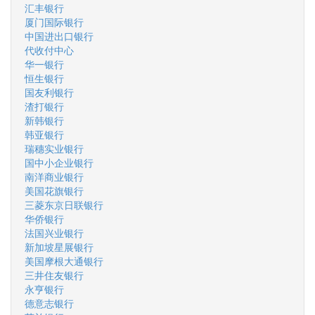
汇丰银行
厦门国际银行
中国进出口银行
代收付中心
华一银行
恒生银行
国友利银行
渣打银行
新韩银行
韩亚银行
瑞穗实业银行
国中小企业银行
南洋商业银行
美国花旗银行
三菱东京日联银行
华侨银行
法国兴业银行
新加坡星展银行
美国摩根大通银行
三井住友银行
永亨银行
德意志银行