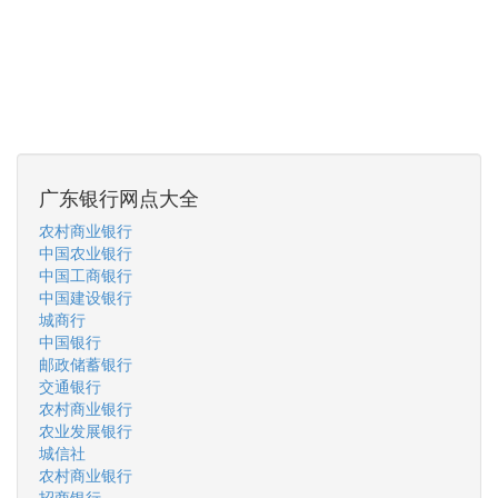
广东银行网点大全
农村商业银行
中国农业银行
中国工商银行
中国建设银行
城商行
中国银行
邮政储蓄银行
交通银行
农村商业银行
农业发展银行
城信社
农村商业银行
招商银行