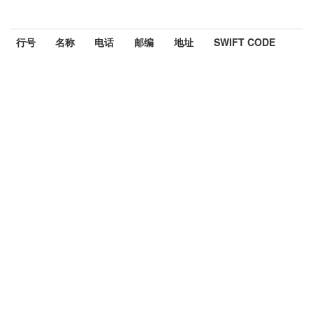
行号
名称
电话
邮编
地址
SWIFT CODE