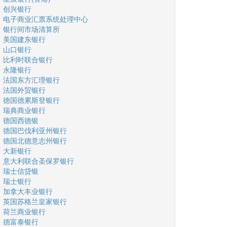
创兴银行
电子商业汇票系统处理中心
银行间市场清算所
美国建东银行
山口银行
比利时联合银行
永隆银行
法国东方汇理银行
法国外贸银行
德国德累斯登银行
瑞典商业银行
德国西德银
德国巴伐利亚州银行
德国北德意志州银行
大新银行
意大利联合圣保罗银行
瑞士信贷银
瑞士银行
加拿大丰业银行
英国苏格兰皇家银行
荷兰商业银行
德富泰银行