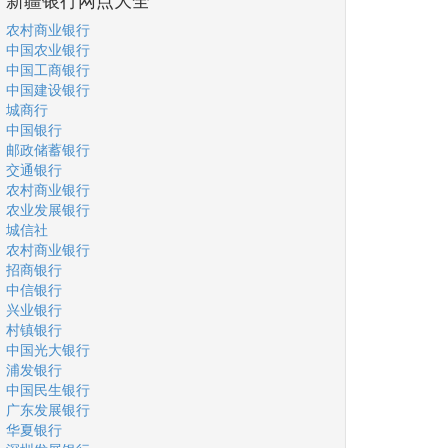
农村商业银行
中国农业银行
中国工商银行
中国建设银行
城商行
中国银行
邮政储蓄银行
交通银行
农村商业银行
农业发展银行
城信社
农村商业银行
招商银行
中信银行
兴业银行
村镇银行
中国光大银行
浦发银行
中国民生银行
广东发展银行
华夏银行