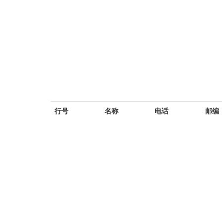
行号
名称
电话
邮编