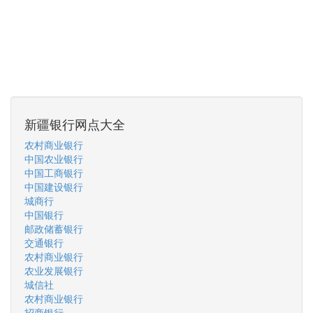
新疆银行网点大全
农村商业银行
中国农业银行
中国工商银行
中国建设银行
城商行
中国银行
邮政储蓄银行
交通银行
农村商业银行
农业发展银行
城信社
农村商业银行
招商银行