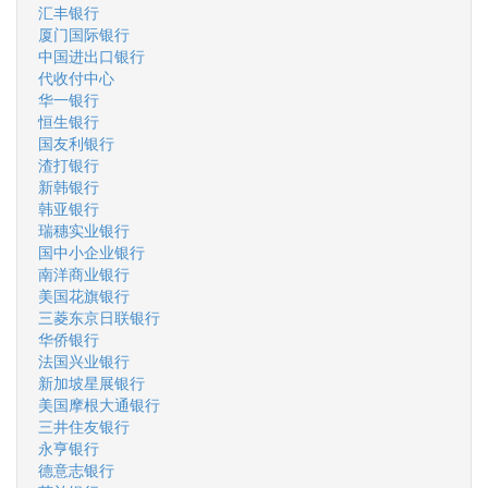
汇丰银行
厦门国际银行
中国进出口银行
代收付中心
华一银行
恒生银行
国友利银行
渣打银行
新韩银行
韩亚银行
瑞穗实业银行
国中小企业银行
南洋商业银行
美国花旗银行
三菱东京日联银行
华侨银行
法国兴业银行
新加坡星展银行
美国摩根大通银行
三井住友银行
永亨银行
德意志银行