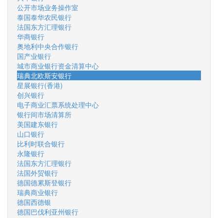
公开市场业务操作室
泰国泰华农民银行
法国东方汇理银行
华商银行
奥地利中央合作银行
国产业银行
城市商业银行资金清算中心
瑞典北欧斯安银行
星展银行(香港)
创兴银行
电子商业汇票系统处理中心
银行间市场清算所
美国建东银行
山口银行
比利时联合银行
永隆银行
法国东方汇理银行
法国外贸银行
德国德累斯登银行
瑞典商业银行
德国西德银
德国巴伐利亚州银行