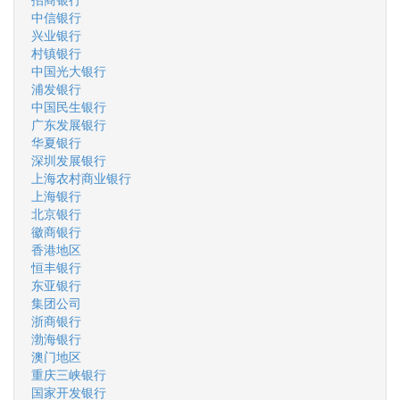
中信银行
兴业银行
村镇银行
中国光大银行
浦发银行
中国民生银行
广东发展银行
华夏银行
深圳发展银行
上海农村商业银行
上海银行
北京银行
徽商银行
香港地区
恒丰银行
东亚银行
集团公司
浙商银行
渤海银行
澳门地区
重庆三峡银行
国家开发银行