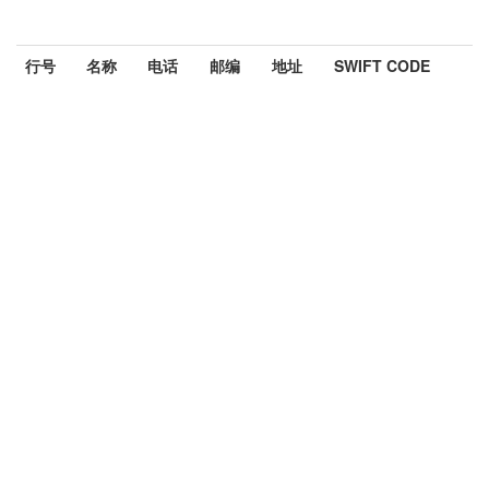
行号
名称
电话
邮编
地址
SWIFT CODE