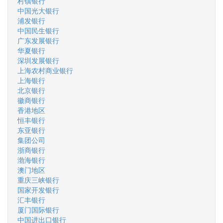
村镇银行
中国光大银行
浦发银行
中国民生银行
广东发展银行
华夏银行
深圳发展银行
上海农村商业银行
上海银行
北京银行
徽商银行
香港地区
恒丰银行
东亚银行
集团公司
浙商银行
渤海银行
澳门地区
重庆三峡银行
国家开发银行
汇丰银行
厦门国际银行
中国进出口银行