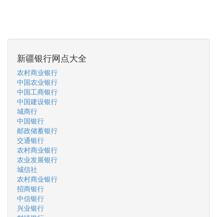
新疆银行网点大全
农村商业银行
中国农业银行
中国工商银行
中国建设银行
城商行
中国银行
邮政储蓄银行
交通银行
农村商业银行
农业发展银行
城信社
农村商业银行
招商银行
中信银行
兴业银行