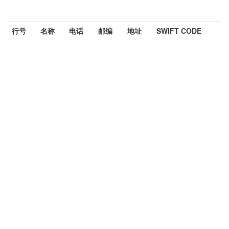
行号
名称
电话
邮编
地址
SWIFT CODE