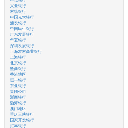
兴业银行
村镇银行
中国光大银行
浦发银行
中国民生银行
广东发展银行
华夏银行
深圳发展银行
上海农村商业银行
上海银行
北京银行
徽商银行
香港地区
恒丰银行
东亚银行
集团公司
浙商银行
渤海银行
澳门地区
重庆三峡银行
国家开发银行
汇丰银行