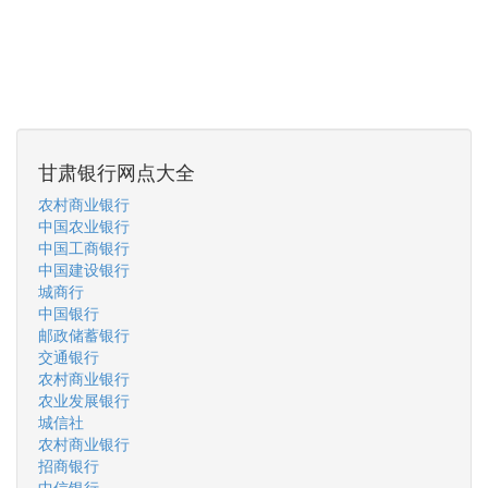
甘肃银行网点大全
农村商业银行
中国农业银行
中国工商银行
中国建设银行
城商行
中国银行
邮政储蓄银行
交通银行
农村商业银行
农业发展银行
城信社
农村商业银行
招商银行
中信银行