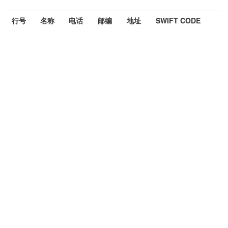
行号
名称
电话
邮编
地址
SWIFT CODE