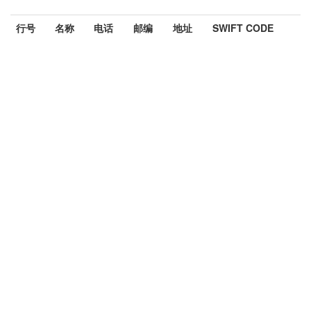
行号
名称
电话
邮编
地址
SWIFT CODE