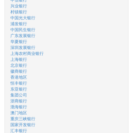
兴业银行
村镇银行
中国光大银行
浦发银行
中国民生银行
广东发展银行
华夏银行
深圳发展银行
上海农村商业银行
上海银行
北京银行
徽商银行
香港地区
恒丰银行
东亚银行
集团公司
浙商银行
渤海银行
澳门地区
重庆三峡银行
国家开发银行
汇丰银行