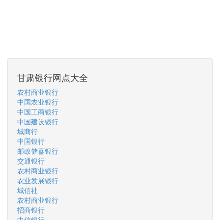
甘肃银行网点大全
农村商业银行
中国农业银行
中国工商银行
中国建设银行
城商行
中国银行
邮政储蓄银行
交通银行
农村商业银行
农业发展银行
城信社
农村商业银行
招商银行
中信银行