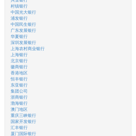
村镇银行
中国光大银行
浦发银行
中国民生银行
广东发展银行
华夏银行
深圳发展银行
上海农村商业银行
上海银行
北京银行
徽商银行
香港地区
恒丰银行
东亚银行
集团公司
浙商银行
渤海银行
澳门地区
重庆三峡银行
国家开发银行
汇丰银行
厦门国际银行