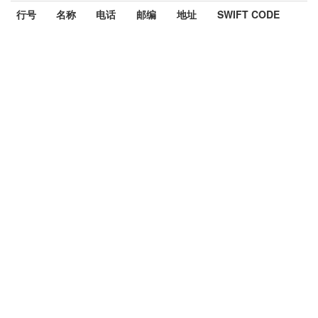
行号
名称
电话
邮编
地址
SWIFT CODE