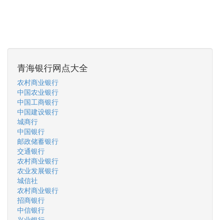
青海银行网点大全
农村商业银行
中国农业银行
中国工商银行
中国建设银行
城商行
中国银行
邮政储蓄银行
交通银行
农村商业银行
农业发展银行
城信社
农村商业银行
招商银行
中信银行
兴业银行