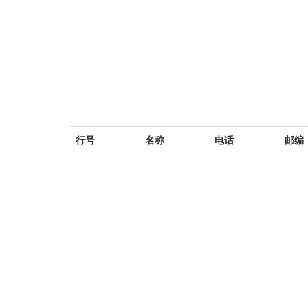
行号
名称
电话
邮编