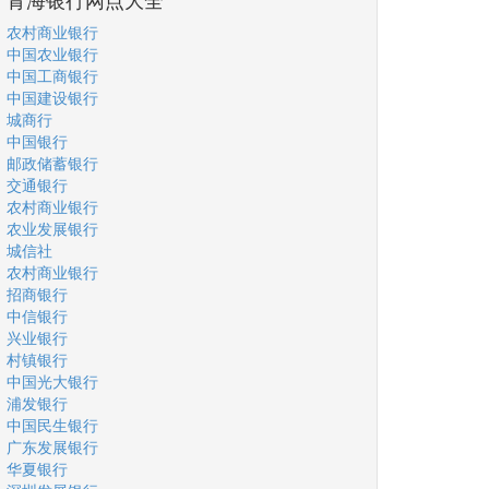
农村商业银行
中国农业银行
中国工商银行
中国建设银行
城商行
中国银行
邮政储蓄银行
交通银行
农村商业银行
农业发展银行
城信社
农村商业银行
招商银行
中信银行
兴业银行
村镇银行
中国光大银行
浦发银行
中国民生银行
广东发展银行
华夏银行