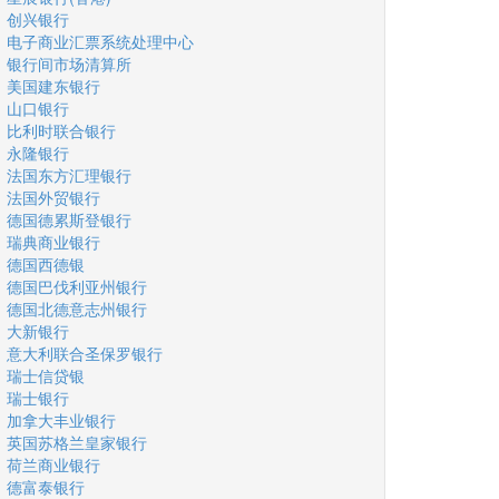
创兴银行
电子商业汇票系统处理中心
银行间市场清算所
美国建东银行
山口银行
比利时联合银行
永隆银行
法国东方汇理银行
法国外贸银行
德国德累斯登银行
瑞典商业银行
德国西德银
德国巴伐利亚州银行
德国北德意志州银行
大新银行
意大利联合圣保罗银行
瑞士信贷银
瑞士银行
加拿大丰业银行
英国苏格兰皇家银行
荷兰商业银行
德富泰银行