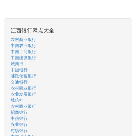
江西银行网点大全
农村商业银行
中国农业银行
中国工商银行
中国建设银行
城商行
中国银行
邮政储蓄银行
交通银行
农村商业银行
农业发展银行
城信社
农村商业银行
招商银行
中信银行
兴业银行
村镇银行