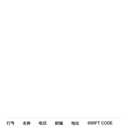
行号
名称
电话
邮编
地址
SWIFT CODE