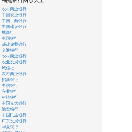
农村商业银行
中国农业银行
中国工商银行
中国建设银行
城商行
中国银行
邮政储蓄银行
交通银行
农村商业银行
农业发展银行
城信社
农村商业银行
招商银行
中信银行
兴业银行
村镇银行
中国光大银行
浦发银行
中国民生银行
广东发展银行
华夏银行