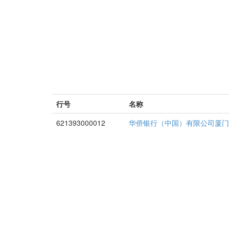
行号
名称
621393000012
华侨银行（中国）有限公司厦门