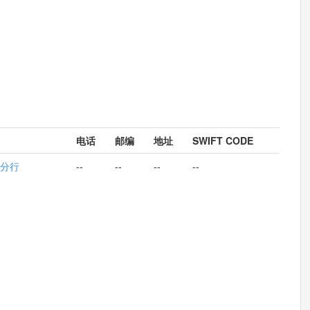
电话
邮编
地址
SWIFT CODE
分行
--
--
--
--