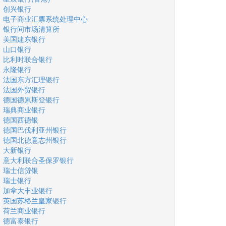
创兴银行
电子商业汇票系统处理中心
银行间市场清算所
美国建东银行
山口银行
比利时联合银行
永隆银行
法国东方汇理银行
法国外贸银行
德国德累斯登银行
瑞典商业银行
德国西德银
德国巴伐利亚州银行
德国北德意志州银行
大新银行
意大利联合圣保罗银行
瑞士信贷银
瑞士银行
加拿大丰业银行
英国苏格兰皇家银行
荷兰商业银行
德富泰银行