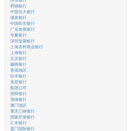
村镇银行
中国光大银行
浦发银行
中国民生银行
广东发展银行
华夏银行
深圳发展银行
上海农村商业银行
上海银行
北京银行
徽商银行
香港地区
恒丰银行
东亚银行
集团公司
浙商银行
渤海银行
澳门地区
重庆三峡银行
国家开发银行
汇丰银行
厦门国际银行