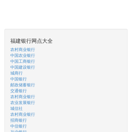
福建银行网点大全
农村商业银行
中国农业银行
中国工商银行
中国建设银行
城商行
中国银行
邮政储蓄银行
交通银行
农村商业银行
农业发展银行
城信社
农村商业银行
招商银行
中信银行
兴业银行