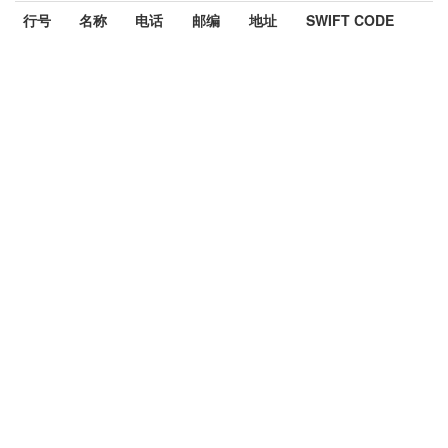
行号
名称
电话
邮编
地址
SWIFT CODE