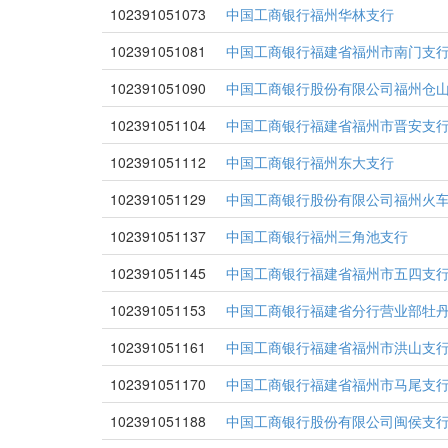
102391051073
中国工商银行福州华林支行
102391051081
中国工商银行福建省福州市南门支
102391051090
中国工商银行股份有限公司福州仓
102391051104
中国工商银行福建省福州市晋安支
102391051112
中国工商银行福州东大支行
102391051129
中国工商银行股份有限公司福州火
102391051137
中国工商银行福州三角池支行
102391051145
中国工商银行福建省福州市五四支
102391051153
中国工商银行福建省分行营业部牡
102391051161
中国工商银行福建省福州市洪山支
102391051170
中国工商银行福建省福州市马尾支
102391051188
中国工商银行股份有限公司闽侯支