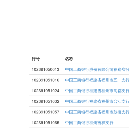
行号
名称
102391050013
中国工商银行股份有限公司福建省分
102391051016
中国工商银行福建省福州市五一支
102391051024
中国工商银行福建省福州市闽都支
102391051032
中国工商银行福建省福州市台江支
102391051057
中国工商银行福建省福州市鼓楼支
102391051065
中国工商银行福州吉祥支行