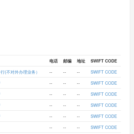
电话
邮编
地址
SWIFT CODE
行(不对外办理业务）
--
--
--
SWIFT CODE
行
--
--
--
SWIFT CODE
行
--
--
--
SWIFT CODE
行
--
--
--
SWIFT CODE
行
--
--
--
SWIFT CODE
--
--
--
SWIFT CODE