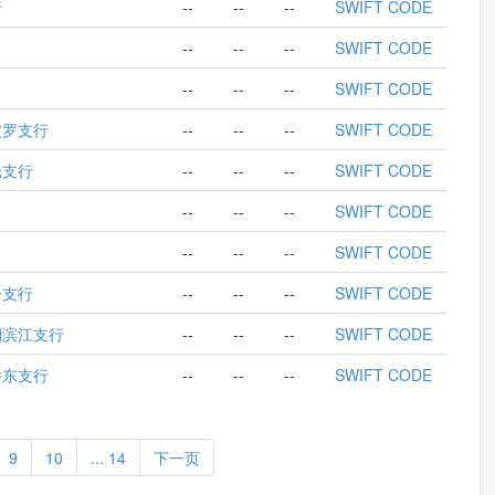
行
--
--
--
SWIFT CODE
--
--
--
SWIFT CODE
--
--
--
SWIFT CODE
波罗支行
--
--
--
SWIFT CODE
光支行
--
--
--
SWIFT CODE
--
--
--
SWIFT CODE
--
--
--
SWIFT CODE
一支行
--
--
--
SWIFT CODE
润滨江支行
--
--
--
SWIFT CODE
侨东支行
--
--
--
SWIFT CODE
9
10
... 14
下一页