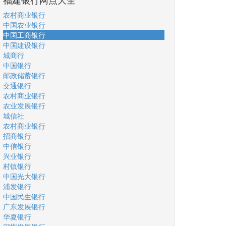
农村商业银行
中国农业银行
中国工商银行
中国建设银行
城商行
中国银行
邮政储蓄银行
交通银行
农村商业银行
农业发展银行
城信社
农村商业银行
招商银行
中信银行
兴业银行
村镇银行
中国光大银行
浦发银行
中国民生银行
广东发展银行
华夏银行