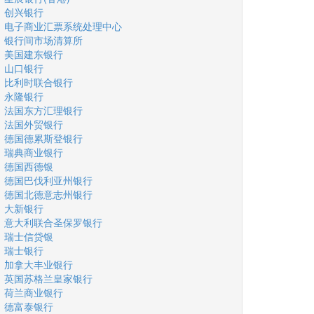
创兴银行
电子商业汇票系统处理中心
银行间市场清算所
美国建东银行
山口银行
比利时联合银行
永隆银行
法国东方汇理银行
法国外贸银行
德国德累斯登银行
瑞典商业银行
德国西德银
德国巴伐利亚州银行
德国北德意志州银行
大新银行
意大利联合圣保罗银行
瑞士信贷银
瑞士银行
加拿大丰业银行
英国苏格兰皇家银行
荷兰商业银行
德富泰银行