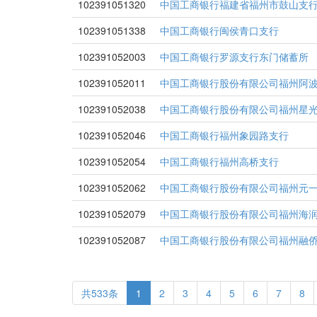
102391051320
中国工商银行福建省福州市鼓山支
102391051338
中国工商银行闽侯青口支行
102391052003
中国工商银行罗源支行东门储蓄所
102391052011
中国工商银行股份有限公司福州阿
102391052038
中国工商银行股份有限公司福州星
102391052046
中国工商银行福州象园路支行
102391052054
中国工商银行福州高桥支行
102391052062
中国工商银行股份有限公司福州元
102391052079
中国工商银行股份有限公司福州海
102391052087
中国工商银行股份有限公司福州融
共533条
1
2
3
4
5
6
7
8