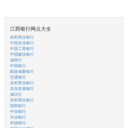
江西银行网点大全
农村商业银行
中国农业银行
中国工商银行
中国建设银行
城商行
中国银行
邮政储蓄银行
交通银行
农村商业银行
农业发展银行
城信社
农村商业银行
招商银行
中信银行
兴业银行
村镇银行