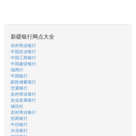
新疆银行网点大全
农村商业银行
中国农业银行
中国工商银行
中国建设银行
城商行
中国银行
邮政储蓄银行
交通银行
农村商业银行
农业发展银行
城信社
农村商业银行
招商银行
中信银行
兴业银行