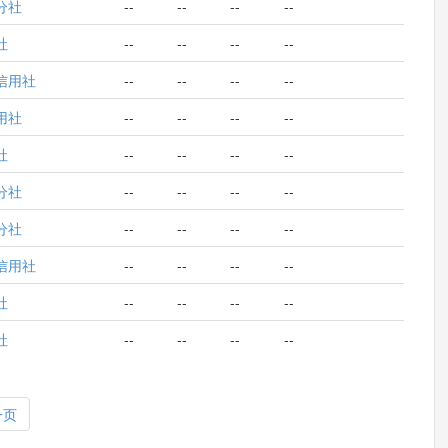
分社
--
--
--
--
社
--
--
--
--
信用社
--
--
--
--
用社
--
--
--
--
社
--
--
--
--
分社
--
--
--
--
分社
--
--
--
--
信用社
--
--
--
--
社
--
--
--
--
社
--
--
--
--
一页