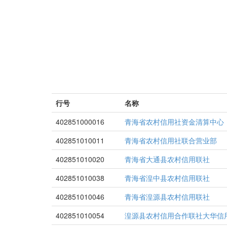
行号
名称
402851000016
青海省农村信用社资金清算中心
402851010011
青海省农村信用社联合营业部
402851010020
青海省大通县农村信用联社
402851010038
青海省湟中县农村信用联社
402851010046
青海省湟源县农村信用联社
402851010054
湟源县农村信用合作联社大华信