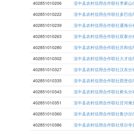
402851010206
湟中县农村信用合作联社李家山
402851010222
湟中县农村信用合作联社多巴信
402851010239
湟中县农村信用合作联社通海分
402851010263
湟中县农村信用合作联社双寨分
402851010280
湟中县农村信用合作联社共和信
402851010302
湟中县农村信用合作联社大才信
402851010327
湟中县农村信用合作联社汉东分
402851010335
湟中县农村信用合作联社西堡信
402851010343
湟中县农村信用合作联社桥头分
402851010351
湟中县农村信用合作联社甘河滩
402851010360
湟中县农村信用合作联社鲁沙尔
402851010386
湟中县农村信用合作联社塔尔寺