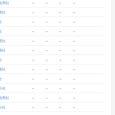
信用社
--
--
--
--
用社
--
--
--
--
社
--
--
--
--
社
--
--
--
--
用社
--
--
--
--
用社
--
--
--
--
社
--
--
--
--
用社
--
--
--
--
社
--
--
--
--
分社
--
--
--
--
信用社
--
--
--
--
分社
--
--
--
--