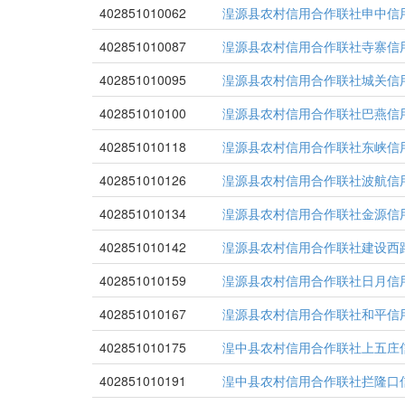
402851010062
湟源县农村信用合作联社申中信
402851010087
湟源县农村信用合作联社寺寨信
402851010095
湟源县农村信用合作联社城关信
402851010100
湟源县农村信用合作联社巴燕信
402851010118
湟源县农村信用合作联社东峡信
402851010126
湟源县农村信用合作联社波航信
402851010134
湟源县农村信用合作联社金源信
402851010142
湟源县农村信用合作联社建设西
402851010159
湟源县农村信用合作联社日月信
402851010167
湟源县农村信用合作联社和平信
402851010175
湟中县农村信用合作联社上五庄
402851010191
湟中县农村信用合作联社拦隆口