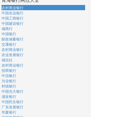
农村商业银行
中国农业银行
中国工商银行
中国建设银行
城商行
中国银行
邮政储蓄银行
交通银行
农村商业银行
农业发展银行
城信社
农村商业银行
招商银行
中信银行
兴业银行
村镇银行
中国光大银行
浦发银行
中国民生银行
广东发展银行
华夏银行