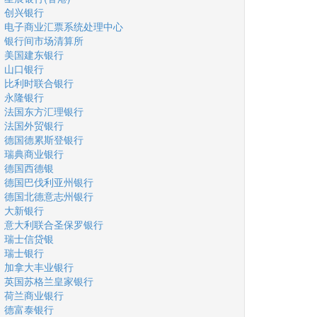
创兴银行
电子商业汇票系统处理中心
银行间市场清算所
美国建东银行
山口银行
比利时联合银行
永隆银行
法国东方汇理银行
法国外贸银行
德国德累斯登银行
瑞典商业银行
德国西德银
德国巴伐利亚州银行
德国北德意志州银行
大新银行
意大利联合圣保罗银行
瑞士信贷银
瑞士银行
加拿大丰业银行
英国苏格兰皇家银行
荷兰商业银行
德富泰银行