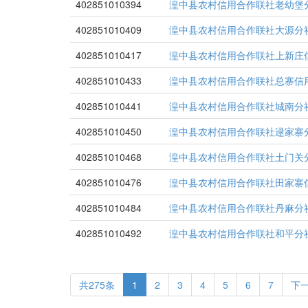
402851010394
湟中县农村信用合作联社老幼堡
402851010409
湟中县农村信用合作联社大源分
402851010417
湟中县农村信用合作联社上新庄
402851010433
湟中县农村信用合作联社总寨信
402851010441
湟中县农村信用合作联社城南分
402851010450
湟中县农村信用合作联社逯家寨
402851010468
湟中县农村信用合作联社土门关
402851010476
湟中县农村信用合作联社田家寨
402851010484
湟中县农村信用合作联社丹麻分
402851010492
湟中县农村信用合作联社和平分
共275条
1
2
3
4
5
6
7
下