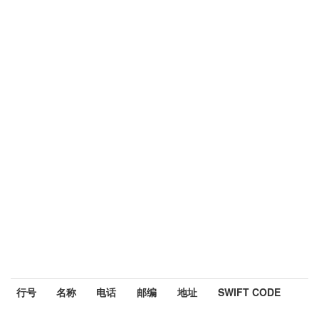
行号
名称
电话
邮编
地址
SWIFT CODE