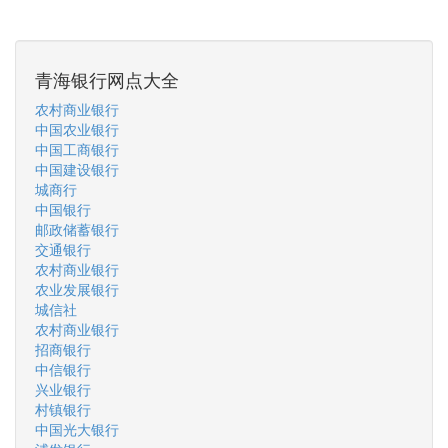
青海银行网点大全
农村商业银行
中国农业银行
中国工商银行
中国建设银行
城商行
中国银行
邮政储蓄银行
交通银行
农村商业银行
农业发展银行
城信社
农村商业银行
招商银行
中信银行
兴业银行
村镇银行
中国光大银行