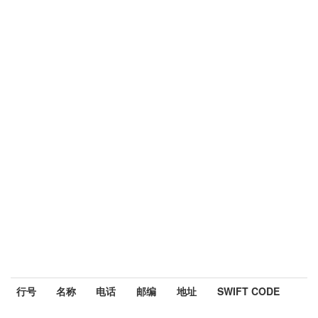
行号
名称
电话
邮编
地址
SWIFT CODE