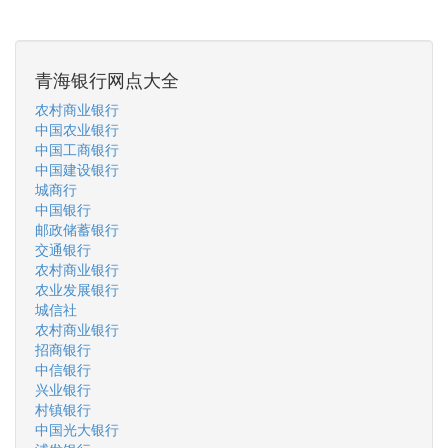
青海银行网点大全
农村商业银行
中国农业银行
中国工商银行
中国建设银行
城商行
中国银行
邮政储蓄银行
交通银行
农村商业银行
农业发展银行
城信社
农村商业银行
招商银行
中信银行
兴业银行
村镇银行
中国光大银行