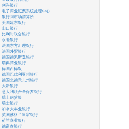
创兴银行
电子商业汇票系统处理中心
银行间市场清算所
美国建东银行
山口银行
比利时联合银行
永隆银行
法国东方汇理银行
法国外贸银行
德国德累斯登银行
瑞典商业银行
德国西德银
德国巴伐利亚州银行
德国北德意志州银行
大新银行
意大利联合圣保罗银行
瑞士信贷银
瑞士银行
加拿大丰业银行
英国苏格兰皇家银行
荷兰商业银行
德富泰银行