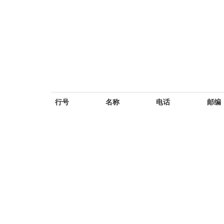
行号
名称
电话
邮编