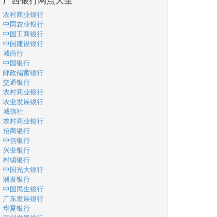
农村商业银行
中国农业银行
中国工商银行
中国建设银行
城商行
中国银行
邮政储蓄银行
交通银行
农村商业银行
农业发展银行
城信社
农村商业银行
招商银行
中信银行
兴业银行
村镇银行
中国光大银行
浦发银行
中国民生银行
广东发展银行
华夏银行