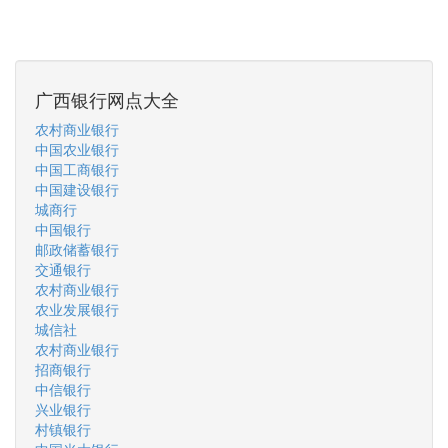
广西银行网点大全
农村商业银行
中国农业银行
中国工商银行
中国建设银行
城商行
中国银行
邮政储蓄银行
交通银行
农村商业银行
农业发展银行
城信社
农村商业银行
招商银行
中信银行
兴业银行
村镇银行