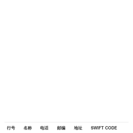
行号
名称
电话
邮编
地址
SWIFT CODE