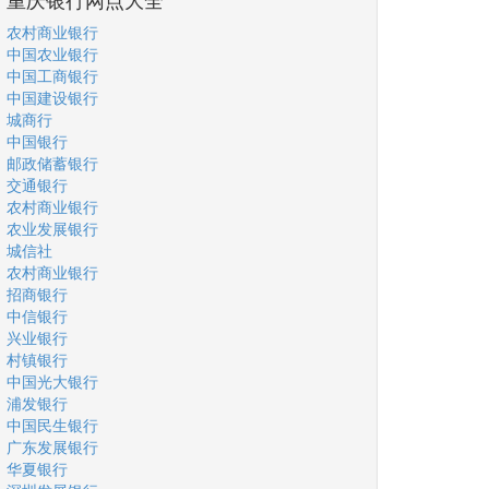
农村商业银行
中国农业银行
中国工商银行
中国建设银行
城商行
中国银行
邮政储蓄银行
交通银行
农村商业银行
农业发展银行
城信社
农村商业银行
招商银行
中信银行
兴业银行
村镇银行
中国光大银行
浦发银行
中国民生银行
广东发展银行
华夏银行