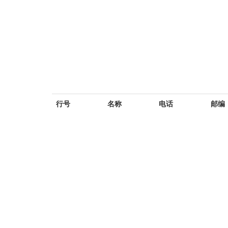
行号
名称
电话
邮编