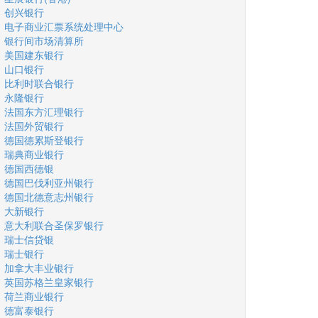
创兴银行
电子商业汇票系统处理中心
银行间市场清算所
美国建东银行
山口银行
比利时联合银行
永隆银行
法国东方汇理银行
法国外贸银行
德国德累斯登银行
瑞典商业银行
德国西德银
德国巴伐利亚州银行
德国北德意志州银行
大新银行
意大利联合圣保罗银行
瑞士信贷银
瑞士银行
加拿大丰业银行
英国苏格兰皇家银行
荷兰商业银行
德富泰银行