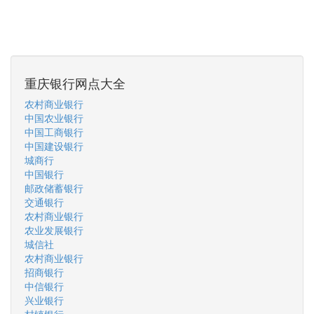
重庆银行网点大全
农村商业银行
中国农业银行
中国工商银行
中国建设银行
城商行
中国银行
邮政储蓄银行
交通银行
农村商业银行
农业发展银行
城信社
农村商业银行
招商银行
中信银行
兴业银行