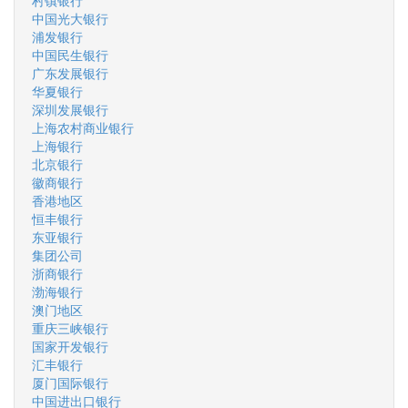
村镇银行
中国光大银行
浦发银行
中国民生银行
广东发展银行
华夏银行
深圳发展银行
上海农村商业银行
上海银行
北京银行
徽商银行
香港地区
恒丰银行
东亚银行
集团公司
浙商银行
渤海银行
澳门地区
重庆三峡银行
国家开发银行
汇丰银行
厦门国际银行
中国进出口银行